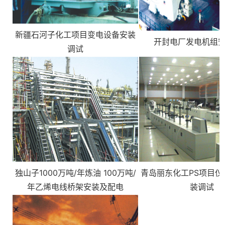
新疆石河子化工项目变电设备安装
开封电厂发电机组
调试
独山子1000万吨/年炼油 100万吨/
青岛丽东化工PS项目仪
年乙烯电线桥架安装及配电
装调试