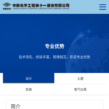
专业优势
技术领先、经验丰富、管理规范，彰显专业优势
设计
土建
安装
电气仪表
简介