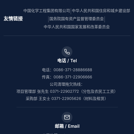
中国化学工程集团有限公司
中华人民共和国住房和城乡建设部
|
友情链接
国务院国有资产监督管理委员会
|
|
中华人民共和国国家发展和改革委员会
电话 / Tel
电话：0086-371-28886688
传真：0086-371-22906666
公司清理拖欠热线：
项目管理部 张先生 0371-22902772（分包及农民工工资）
采购部 王女士 0371-22905626（材料及租赁）
邮箱 / Email