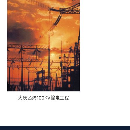
大庆乙烯100KV输电工程