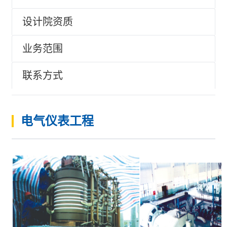
设计院资质
业务范围
联系方式
电气仪表工程