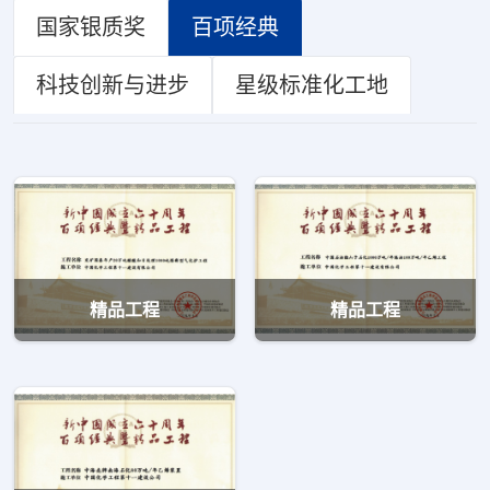
国家银质奖
百项经典
科技创新与进步
星级标准化工地
精品工程
精品工程