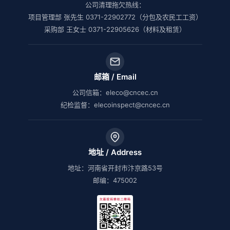
公司清理拖欠热线：
项目管理部 张先生 0371-22902772（分包及农民工工资）
采购部 王女士 0371-22905626（材料及租赁）
邮箱 / Email
公司信箱：eleco@cncec.cn
纪检监督：elecoinspect@cncec.cn
地址 / Address
地址：河南省开封市汴京路53号
邮编：475002