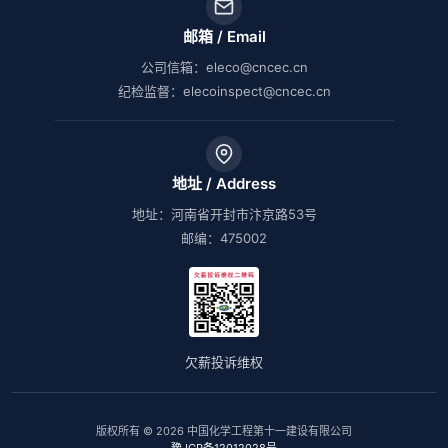
邮箱 / Email
公司信箱：eleco@cncec.cn
纪检监督：elecoinspect@cncec.cn
地址 / Address
地址：河南省开封市汴京路53号
邮编：475002
欠薪投诉维权
版权所有 © 2026 中国化学工程第十一建设有限公司