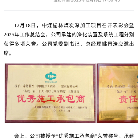
发布时间:2025年12月19日 17:30:45
12月18日，中煤榆林煤炭深加工项目召开表彰会暨
2025年工作总结会，公司承建的净化装置及系统工程分别
获得多项荣誉。公司党委副书记、总经理姚景浩应邀出
席。
会上，公司被授予“优秀施工承包商”荣誉称号，承建