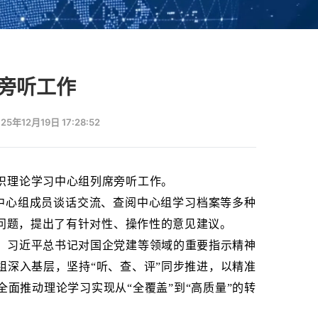
席旁听工作
5年12月19日 17:28:52
织理论学习中心组列席旁听工作。
中心组成员谈话交流、查阅中心组学习档案等多种
问题，提出了有针对性、操作性的意见建议。
、习近平总书记对国企党建等领域的重要指示精神
深入基层，坚持“听、查、评”同步推进，以精准
面推动理论学习实现从“全覆盖”到“高质量”的转