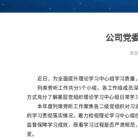
公司党委
来自
近日，为全面提升理论学习中心组学习质量
列席旁听工作共分5个小组，各工作组成员
方式充分了解基层党组织理论学习中心组日常学
本年度列席旁听工作聚焦各二级党组织对习
的学习贯彻落实情况，着力检视理论学习中心组
监督保障学习成效，既看学习过程是否严肃规范，
变。