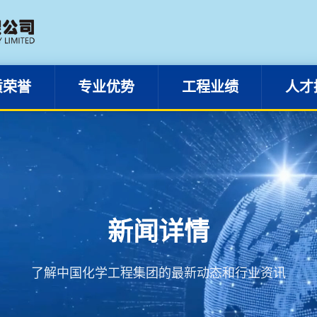
资质荣誉
专业优势
工程业绩
质荣誉
专业优势
工程业绩
人才
新闻详情
了解中国化学工程集团的最新动态和行业资讯