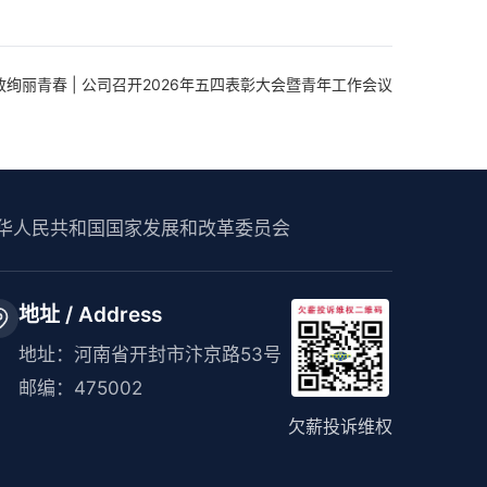
绚丽青春 | 公司召开2026年五四表彰大会暨青年工作会议
华人民共和国国家发展和改革委员会
地址 / Address
地址：河南省开封市汴京路53号
邮编：475002
欠薪投诉维权