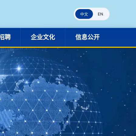
人才招聘
企业文化
信息公开
中文
EN
招聘
企业文化
信息公开