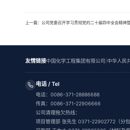
上一篇：公司党委召开学习贯彻党的二十届四中全会精神
友情链接
中国化学工程集团有限公司
|
中华人民
电话 / Tel
电话：0086-371-28886688
传真：0086-371-22906666
公司清理拖欠热线：
项目管理部 张先生 0371-22902772（