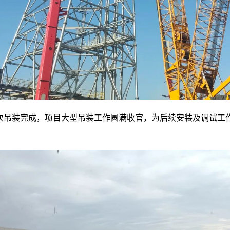
次吊装完成，项目大型吊装工作圆满收官，为后续安装及调试工