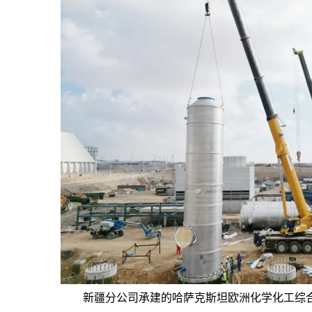
新疆分公司承建的哈萨克斯坦欧洲化学化工综