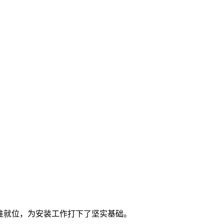
准就位，为安装工作打下了坚实基础。