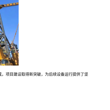
成，项目建设取得新突破，为后续设备运行提供了坚