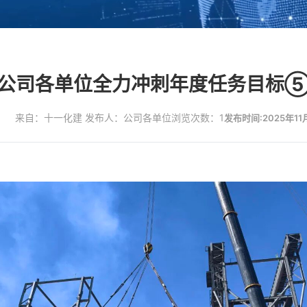
公司各单位全力冲刺年度任务目标
来自：十一化建 发布人：公司各单位
浏览次数：1
发布时间:2025年11月0