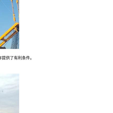
作提供了有利条件。