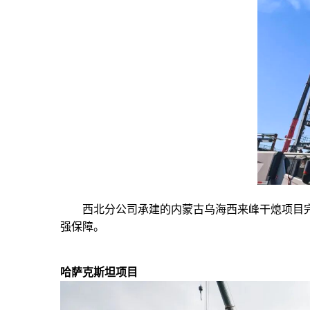
西北分公司承建的内蒙古乌海西来峰干熄项目
强保障。
哈萨克斯坦项目