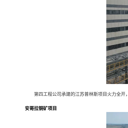
第四工程公司承建的江苏普林斯项目火力全开
安哥拉铜矿项目