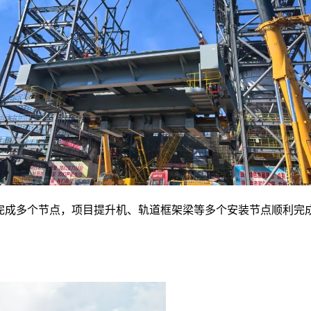
完成多个节点，项目提升机、轨道框架梁等多个安装节点顺利完