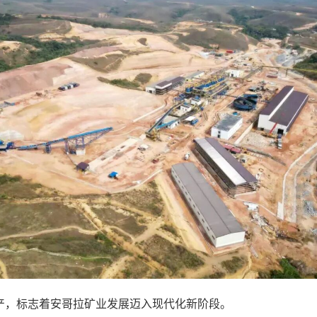
产，标志着安哥拉矿业发展迈入现代化新阶段。