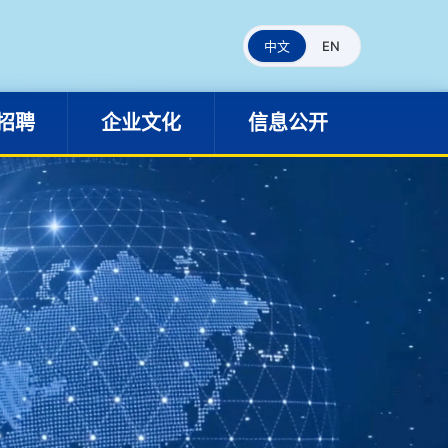
人才招聘
企业文化
信息公开
中文
EN
招聘
企业文化
信息公开