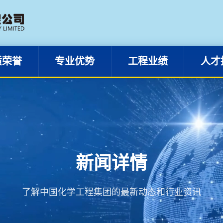
资质荣誉
专业优势
工程业绩
质荣誉
专业优势
工程业绩
人才
新闻详情
了解中国化学工程集团的最新动态和行业资讯