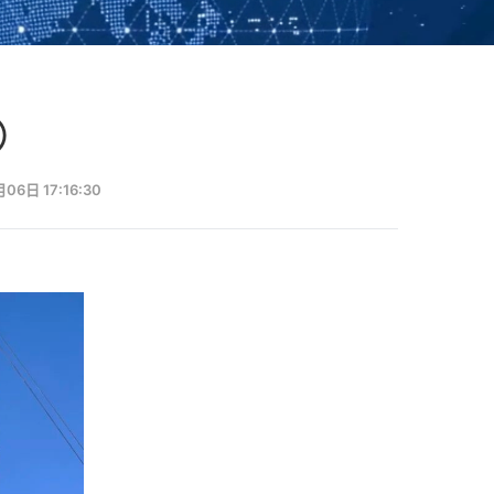
⑤
6日 17:16:30