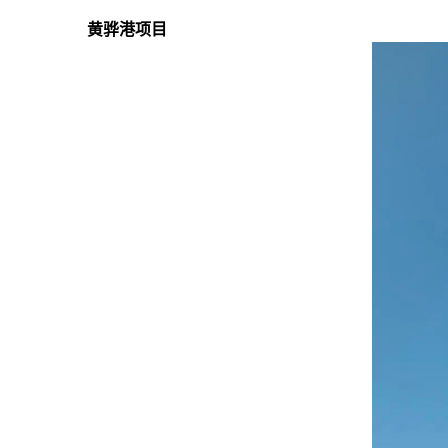
黄骅港项目