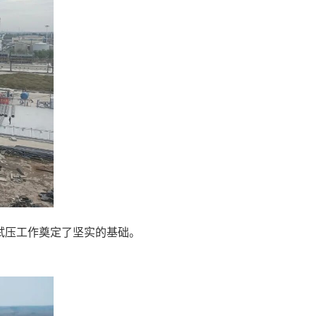
试压工作奠定了坚实的基础。