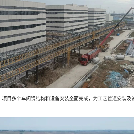
，项目多个车间钢结构和设备安装全面完成，为工艺管道安装及