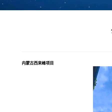
内蒙古西来峰项目