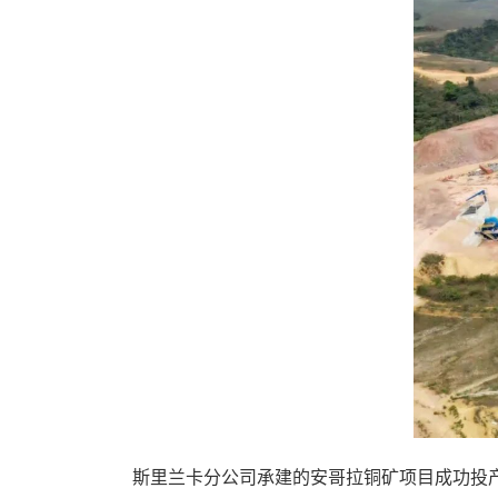
斯里兰卡分公司承建的安哥拉铜矿项目成功投