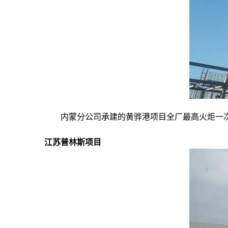
内蒙分公司承建的黄骅港项目全厂最高火炬一
江苏普林斯项目