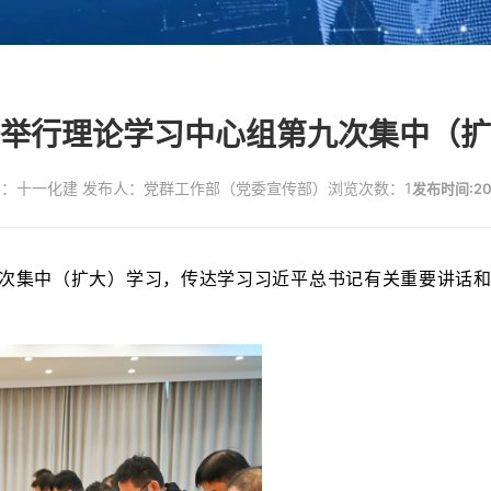
举行理论学习中心组第九次集中（扩
：十一化建 发布人：党群工作部（党委宣传部）
浏览次数：1
发布时间:202
九次集中（扩大）学习，传达学习习近平总书记有关重要讲话