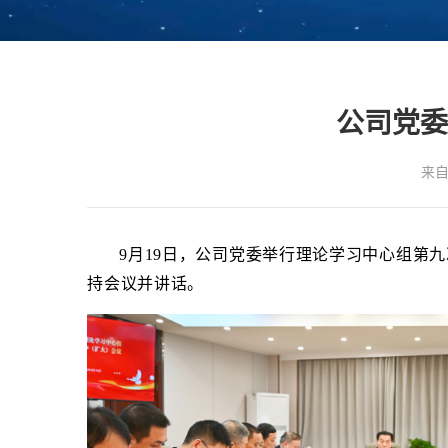
公司党委
来自
9月19日，公司党委举行理论学习中心组第
持会议并讲话。