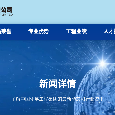
资质荣誉
专业优势
工程业绩
质荣誉
专业优势
工程业绩
人才
新闻详情
了解中国化学工程集团的最新动态和行业资讯