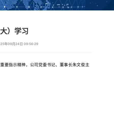
大）学习
5年09月24日 09:56:29
和重要指示精神，公司党委书记、董事长朱文俊主