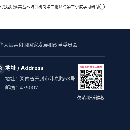
层党组织落实基本培训机制第二批试点第三季度学习研讨①
华人民共和国国家发展和改革委员会
地址 / Address
地址：河南省开封市汴京路53号
邮编：475002
欠薪投诉维权