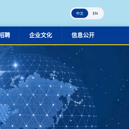
人才招聘
企业文化
信息公开
中文
EN
招聘
企业文化
信息公开