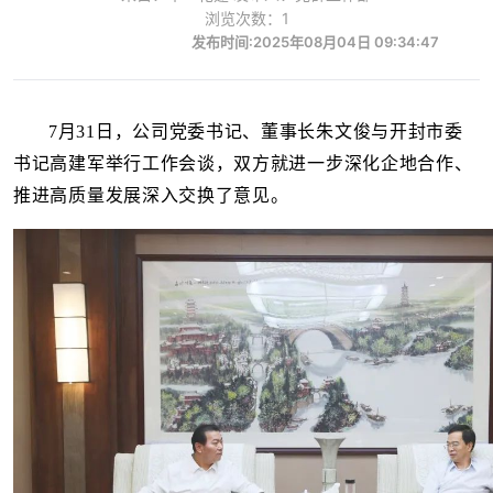
浏览次数：1
发布时间:2025年08月04日 09:34:47
7月31日，公司党委书记、董事长朱文俊与开封市委
书记高建军举行工作会谈，双方就进一步深化企地合作、
推进高质量发展深入交换了意见。