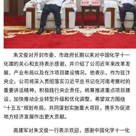
朱文俊对开封市委、市政府长期以来对中国化学十一
化建的关心和支持表示感谢，并介绍了公司近年来改革发
展、产业布局以及在汴项目建设情况。他表示，作为驻汴
央企，公司将深入贯彻落实习近平总书记在河南考察时的
重要讲话精神，积极践行央企责任，统筹推进重点项目建
设，加快推动企业转型升级和优化调整，希望双方围绕
“十五五”规划布局，共同谋划实施重大项目，携手为促进
地方经济发展作出更大贡献。
高建军对朱文俊一行表示欢迎，感谢中国化学十一化