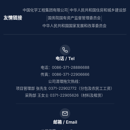
中国化学工程集团有限公司
中华人民共和国住房和城乡建设部
|
友情链接
国务院国有资产监督管理委员会
|
|
中华人民共和国国家发展和改革委员会
电话 / Tel
电话：0086-371-28886688
传真：0086-371-22906666
公司清理拖欠热线：
项目管理部 张先生 0371-22902772（分包及农民工工资）
采购部 王女士 0371-22905626（材料及租赁）
邮箱 / Email