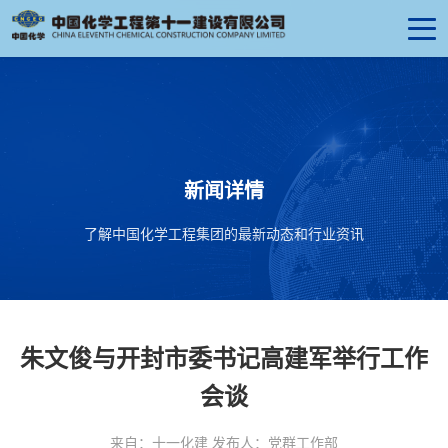
新闻详情
了解中国化学工程集团的最新动态和行业资讯
朱文俊与开封市委书记高建军举行工作
会谈
来自：十一化建 发布人：党群工作部