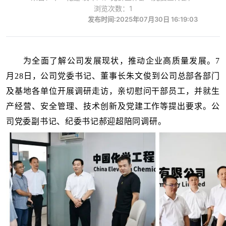
浏览次数：1
发布时间:2025年07月30日 16:19:03
为全面了解公司发展现状，推动企业高质量发展。7
月28日，公司党委书记、董事长朱文俊到公司总部各部门
及基地各单位开展调研走访，亲切慰问干部员工，并就生
产经营、安全管理、技术创新及党建工作等提出要求。公
司党委副书记、纪委书记郝迎超陪同调研。