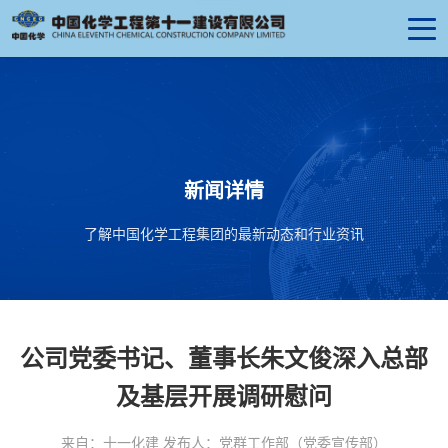
新闻详情
了解中国化学工程集团的最新动态和行业资讯
公司党委书记、董事长朱文俊深入总部
及基层开展调研慰问
来自：十一化建 发布人：党群工作部（党委宣传部）