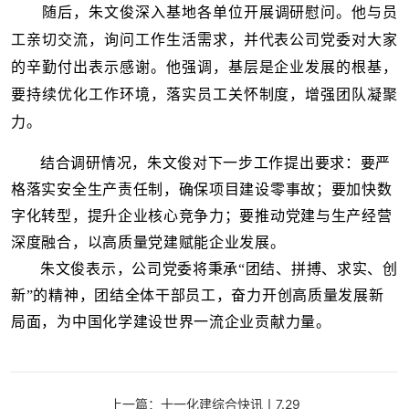
随后，朱文俊深入基地各单位开展调研慰问。他与员
工亲切交流，询问工作生活需求，并代表公司党委对大家
的辛勤付出表示感谢。他强调，基层是企业发展的根基，
要持续优化工作环境，落实员工关怀制度，增强团队凝聚
力。
结合调研情况，朱文俊对下一步工作提出要求：
要严
格落实安全生产责任制，确保项目建设零事故；要加快数
字化转型，提升企业核心竞争力；要推动党建与生产经营
深度融合，以高质量党建赋能企业发展。
朱文俊表示，公司党委将秉承“团结、拼搏、求实、创
新”的精神，团结全体干部员工，奋力开创高质量发展新
局面，为中国化学建设世界一流企业贡献力量。
上一篇：十一化建综合快讯丨7.29