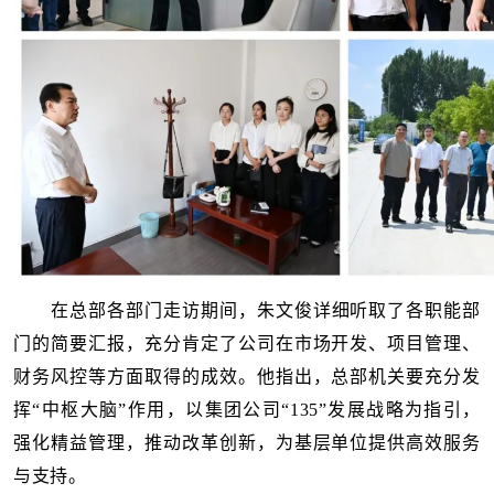
在总部各部门走访期间，朱文俊详细听取了各职能部
门的简要汇报，充分肯定了公司在市场开发、项目管理、
财务风控等方面取得的成效。他指出，总部机关要充分发
挥“中枢大脑”作用，以集团公司“135”发展战略为指引，
强化精益管理，推动改革创新，为基层单位提供高效服务
与支持。